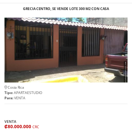
GRECIA CENTRO, SE VENDE LOTE 300 M2 CON CASA
Costa Rica
Tipo:
APARTAESTUDIO
Para:
VENTA
VENTA
₡80.000.000
CRC