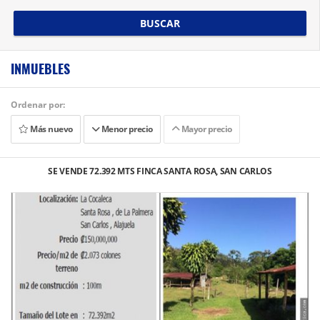
BUSCAR
INMUEBLES
Ordenar por:
Más nuevo
Menor precio
Mayor precio
SE VENDE 72.392 MTS FINCA SANTA ROSA, SAN CARLOS