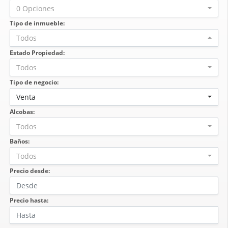
0 Opciones
Tipo de inmueble:
Todos
Estado Propiedad:
Todos
Tipo de negocio:
Venta
Alcobas:
Todos
Baños:
Todos
Precio desde:
Precio hasta: