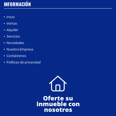
INFORMACIÓN
Inicio
Ventas
Alquiler
Servicios
Novedades
Nuestra Empresa
Contáctenos
Políticas de privacidad
Oferte su
inmueble con
nosotros