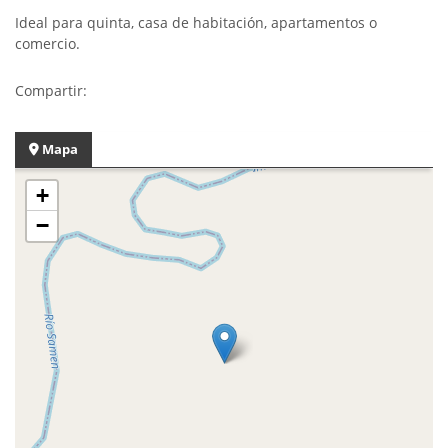
Ideal para quinta, casa de habitación, apartamentos o
comercio.
Compartir:
Mapa
+
−