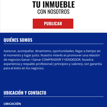
QUIÉNES SOMOS
Asesorar, acompañar, dinamismo, oportunidades, llegar a tiempo en
el momento y lugar justo. Nuestro interés es promover una relación
de negocios Ganar / Ganar COMPRADOR Y VENDEDOR. Nuestra
experiencia y respaldo profesional ( principios y valores), son garantía
para el éxito en los negocios.
UBICACIÓN Y CONTACTO
UBICACIÓN