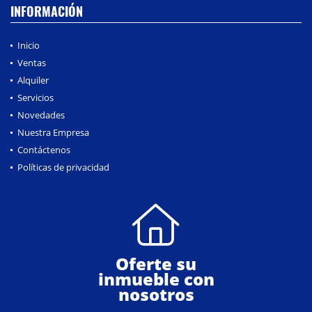
INFORMACIÓN
Inicio
Ventas
Alquiler
Servicios
Novedades
Nuestra Empresa
Contáctenos
Políticas de privacidad
Oferte su
inmueble con
nosotros