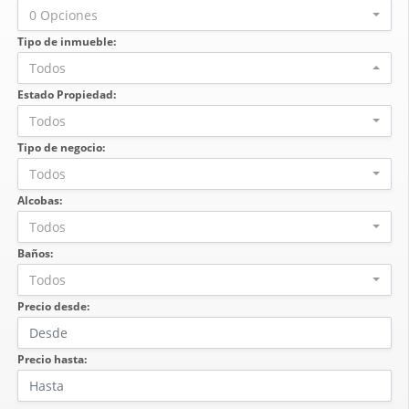
0 Opciones
Tipo de inmueble:
Todos
Estado Propiedad:
Todos
Tipo de negocio:
Todos
Alcobas:
Todos
Baños:
Todos
Precio desde:
Precio hasta: