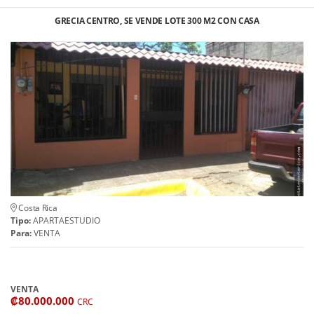
GRECIA CENTRO, SE VENDE LOTE 300 M2 CON CASA
Costa Rica
Tipo:
APARTAESTUDIO
Para:
VENTA
VENTA
₡80.000.000
CRC