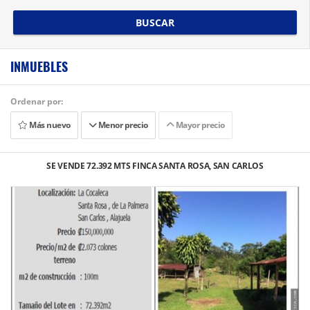
BUSCAR
INMUEBLES
Ordenar por:
Más nuevo
Menor precio
Mayor precio
SE VENDE 72.392 MTS FINCA SANTA ROSA, SAN CARLOS