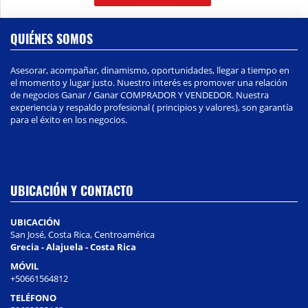
QUIÉNES SOMOS
Asesorar, acompañar, dinamismo, oportunidades, llegar a tiempo en
el momento y lugar justo. Nuestro interés es promover una relación
de negocios Ganar / Ganar COMPRADOR Y VENDEDOR. Nuestra
experiencia y respaldo profesional ( principios y valores), son garantía
para el éxito en los negocios.
UBICACIÓN Y CONTACTO
UBICACIÓN
San José, Costa Rica, Centroamérica
Grecia - Alajuela - Costa Rica
MÓVIL
+50661564812
TELÉFONO