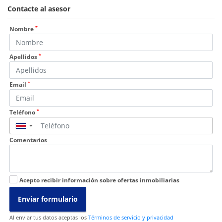
Contacte al asesor
*
Nombre
*
Apellidos
*
Email
*
Teléfono
▼
Comentarios
Acepto recibir información sobre ofertas inmobiliarias
Enviar formulario
Al enviar tus datos aceptas los
Términos de servicio y privacidad