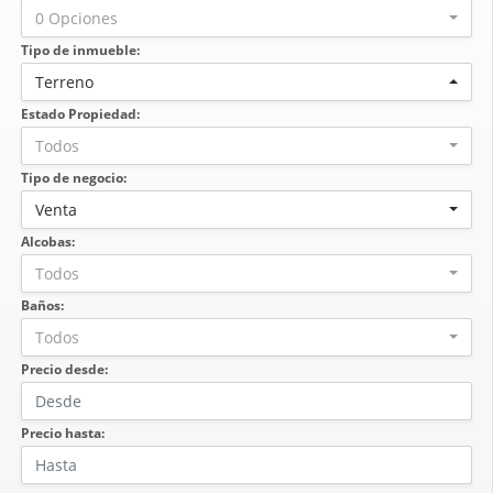
0 Opciones
Tipo de inmueble:
Terreno
Estado Propiedad:
Todos
Tipo de negocio:
Venta
Alcobas:
Todos
Baños:
Todos
Precio desde:
Precio hasta: