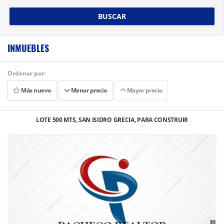
BUSCAR
INMUEBLES
Ordenar por:
Más nuevo
Menor precio
Mayor precio
LOTE 500 MTS, SAN ISIDRO GRECIA, PARA CONSTRUIR