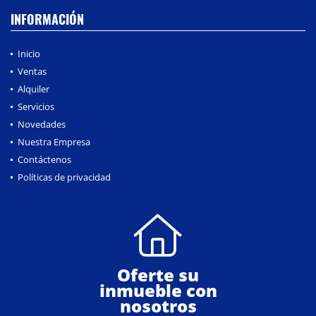
INFORMACIÓN
Inicio
Ventas
Alquiler
Servicios
Novedades
Nuestra Empresa
Contáctenos
Políticas de privacidad
Oferte su
inmueble con
nosotros