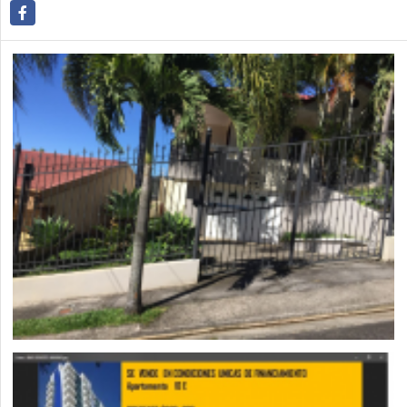
Facebook