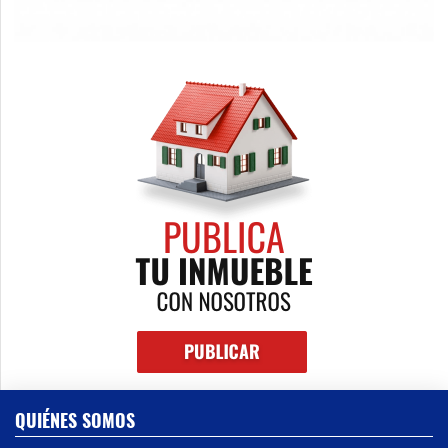
QUIÉNES SOMOS