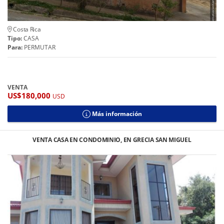
Costa Rica
Tipo:
CASA
Para:
PERMUTAR
VENTA
US$180,000
USD
Más información
VENTA CASA EN CONDOMINIO, EN GRECIA SAN MIGUEL