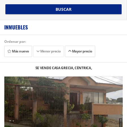
BUSCAR
INMUEBLES
Ordenar por:
Más nuevo
Menor precio
Mayor precio
SE VENDE CASA GRECIA, CÉNTRICA,