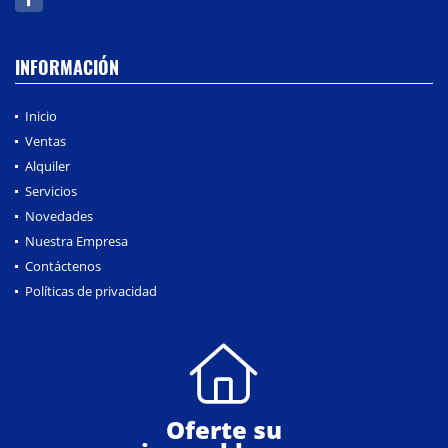
INFORMACIÓN
Inicio
Ventas
Alquiler
Servicios
Novedades
Nuestra Empresa
Contáctenos
Políticas de privacidad
Oferte su