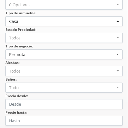
0 Opciones
Tipo de inmueble:
Casa
Estado Propiedad:
Todos
Tipo de negocio:
Permutar
Alcobas:
Todos
Baños:
Todos
Precio desde:
Precio hasta: