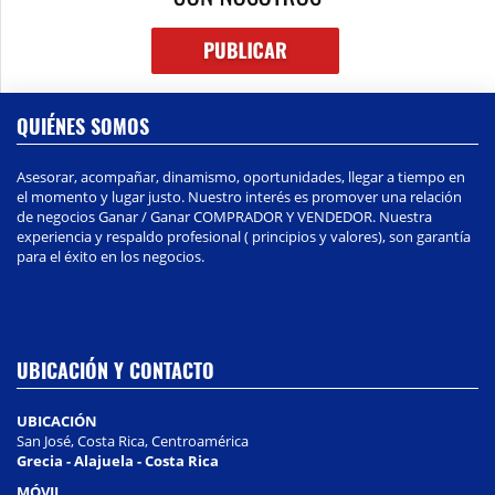
QUIÉNES SOMOS
Asesorar, acompañar, dinamismo, oportunidades, llegar a tiempo en
el momento y lugar justo. Nuestro interés es promover una relación
de negocios Ganar / Ganar COMPRADOR Y VENDEDOR. Nuestra
experiencia y respaldo profesional ( principios y valores), son garantía
para el éxito en los negocios.
UBICACIÓN Y CONTACTO
UBICACIÓN
San José, Costa Rica, Centroamérica
Grecia - Alajuela - Costa Rica
MÓVIL