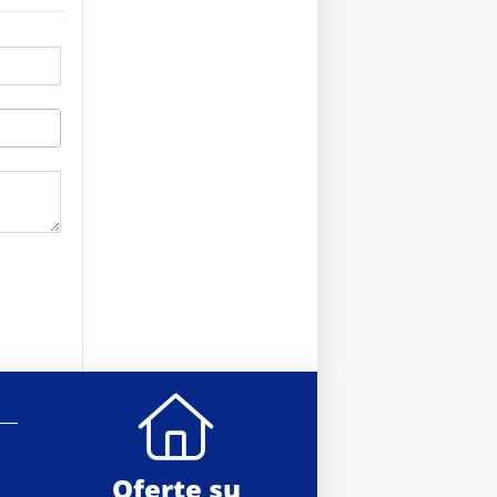
Oferte su