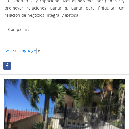
su experiencia y capacidad. Nos esmeramos por generar y
promover relaciones Ganar & Ganar para finiquitar un
relación de negocios integral y exitósa.
Compartir:
Select Language
▼
Facebook