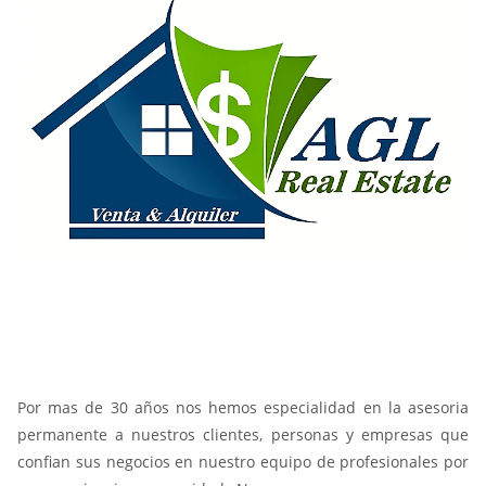
Por mas de 30 años nos hemos especialidad en la asesoria
permanente a nuestros clientes, personas y empresas que
confian sus negocios en nuestro equipo de profesionales por