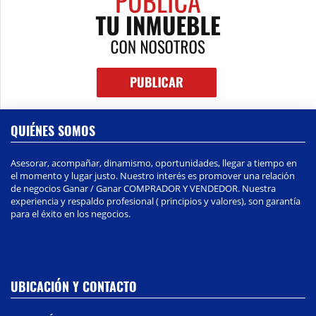
QUIÉNES SOMOS
Asesorar, acompañar, dinamismo, oportunidades, llegar a tiempo en
el momento y lugar justo. Nuestro interés es promover una relación
de negocios Ganar / Ganar COMPRADOR Y VENDEDOR. Nuestra
experiencia y respaldo profesional ( principios y valores), son garantía
para el éxito en los negocios.
UBICACIÓN Y CONTACTO