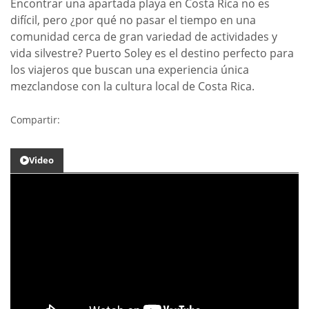
Encontrar una apartada playa en Costa Rica no es
difícil, pero ¿por qué no pasar el tiempo en una
comunidad cerca de gran variedad de actividades y
vida silvestre? Puerto Soley es el destino perfecto para
los viajeros que buscan una experiencia única
mezclandose con la cultura local de Costa Rica.
Compartir:
Video