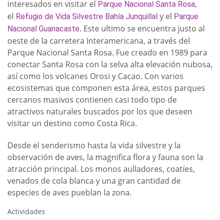
interesados en visitar el
,
Parque Nacional Santa Rosa
el
y el
Refugio de Vida Silvestre Bahía Junquillal
Parque
. Este ultimo se encuentra justo al
Nacional Guanacaste
oeste de la carretera Interamericana, a través del
Parque Nacional Santa Rosa. Fue creado en 1989 para
conectar Santa Rosa con la selva alta elevación nubosa,
así como los volcanes Orosi y Cacao. Con varios
ecosistemas que componen esta área, estos parques
cercanos masivos contienen casi todo tipo de
atractivos naturales buscados por los que deseen
visitar un destino como Costa Rica.
Desde el senderismo hasta la vida silvestre y la
observación de aves, la magnifica flora y fauna son la
atracción principal. Los monos aulladores, coatíes,
venados de cola blanca y una gran cantidad de
especies de aves pueblan la zona.
Actividades