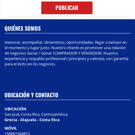
QUIÉNES SOMOS
Asesorar, acompañar, dinamismo, oportunidades, llegar a tiempo en
el momento y lugar justo. Nuestro interés es promover una relación
de negocios Ganar / Ganar COMPRADOR Y VENDEDOR. Nuestra
experiencia y respaldo profesional ( principios y valores), son garantía
para el éxito en los negocios.
UBICACIÓN Y CONTACTO
UBICACIÓN
San José, Costa Rica, Centroamérica
Grecia - Alajuela - Costa Rica
MÓVIL
+50661564812