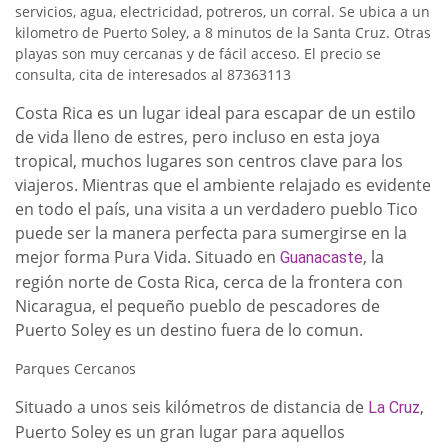
servicios, agua, electricidad, potreros, un corral. Se ubica a un
kilometro de Puerto Soley, a 8 minutos de la Santa Cruz. Otras
playas son muy cercanas y de fácil acceso. El precio se
consulta, cita de interesados al 87363113
Costa Rica es un lugar ideal para escapar de un estilo
de vida lleno de estres, pero incluso en esta joya
tropical, muchos lugares son centros clave para los
viajeros. Mientras que el ambiente relajado es evidente
en todo el país, una visita a un verdadero pueblo Tico
puede ser la manera perfecta para sumergirse en la
mejor forma Pura Vida. Situado en
, la
Guanacaste
región norte de Costa Rica, cerca de la frontera con
Nicaragua, el pequeño pueblo de pescadores de
Puerto Soley es un destino fuera de lo comun.
Parques Cercanos
Situado a unos seis kilómetros de distancia de
,
La Cruz
Puerto Soley es un gran lugar para aquellos